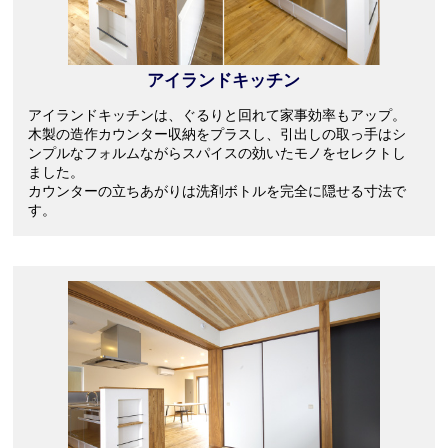
アイランドキッチン
アイランドキッチンは、ぐるりと回れて家事効率もアップ。
木製の造作カウンター収納をプラスし、引出しの取っ手はシ
ンプルなフォルムながらスパイスの効いたモノをセレクトし
ました。
カウンターの立ちあがりは洗剤ボトルを完全に隠せる寸法で
す。