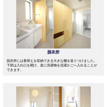
脱衣所
脱衣所には着替えを収納できる大きな棚を造りつけました。
下部は入れ口を開け、楽に洗濯物を洗濯かごへ入れることが
できます。