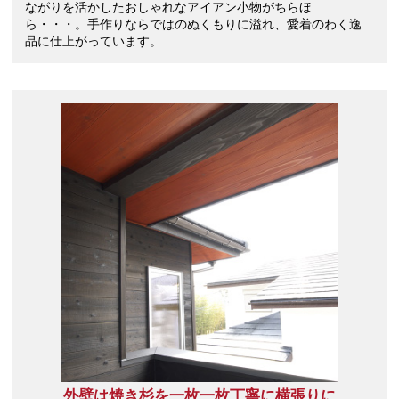
ながりを活かしたおしゃれなアイアン小物がちらほ
ら・・・。手作りならではのぬくもりに溢れ、愛着のわく逸
品に仕上がっています。
外壁は焼き杉を一枚一枚丁寧に横張りに