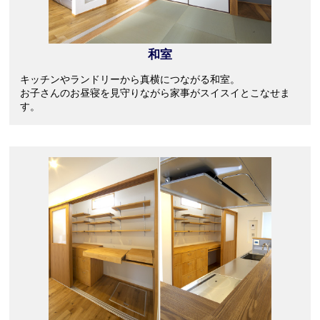
和室
キッチンやランドリーから真横につながる和室。
お子さんのお昼寝を見守りながら家事がスイスイとこなせま
す。