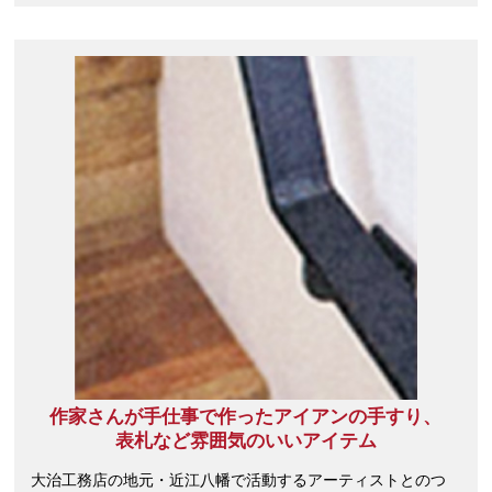
作家さんが手仕事で作ったアイアンの手すり、
表札など雰囲気のいいアイテム
大治工務店の地元・近江八幡で活動するアーティストとのつ