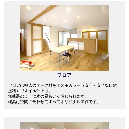
フロア
フロアは幅広のオーク材をオスモカラー（安心・安全な自然
塗料）でオイル仕上げ。
無塗装のように木の風合いが感じられます。
建具は空間に合わせてすべてオリジナル製作です。