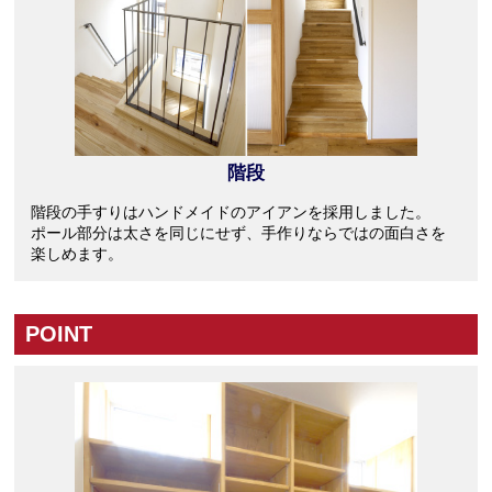
階段
階段の手すりはハンドメイドのアイアンを採用しました。
ポール部分は太さを同じにせず、手作りならではの面白さを
楽しめます。
POINT