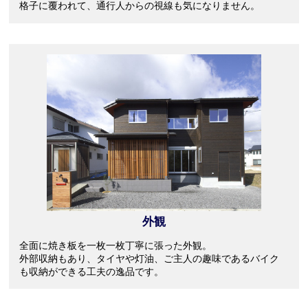
格子に覆われて、通行人からの視線も気になりません。
外観
全面に焼き板を一枚一枚丁寧に張った外観。
外部収納もあり、タイヤや灯油、ご主人の趣味であるバイク
も収納ができる工夫の逸品です。