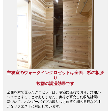
主寝室のウォークインクロゼットは全面、杉の板張
り
抜群の調湿効果です
全面を木で覆ったクロゼットは、吸湿に優れており、洋服が
ジメッとすることがありません。奥様が研究した収納計画に
基づいて、ハンガーパイプの取りつけ位置や棚の奥行など細
かなリクエストに対応しています。