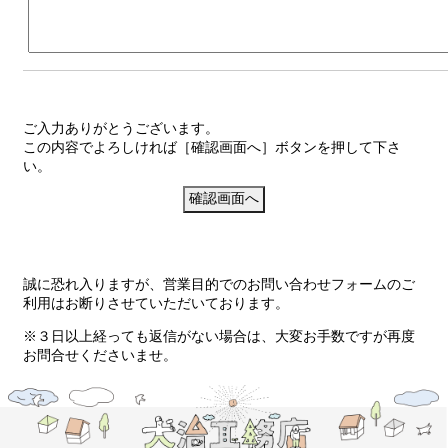
ご入力ありがとうございます。
この内容でよろしければ［確認画面へ］ボタンを押して下さ
い。
誠に恐れ入りますが、営業目的でのお問い合わせフォームのご
利用はお断りさせていただいております。
※３日以上経っても返信がない場合は、大変お手数ですが再度
お問合せくださいませ。