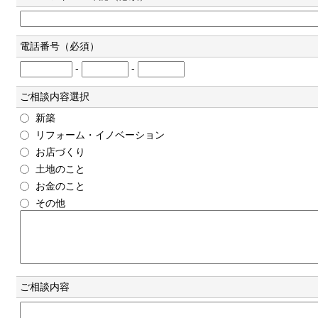
電話番号（必須）
-
-
ご相談内容選択
新築
リフォーム・イノベーション
お店づくり
土地のこと
お金のこと
その他
ご相談内容