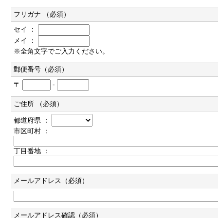
フリガナ （必須）
セイ ：
メイ ：
※全角文字でご入力ください。
郵便番号（必須）
〒
-
ご住所 （必須）
都道府県 ：
市区町村 ：
丁目番地 ：
メールアドレス（必須）
メールアドレス確認（必須）