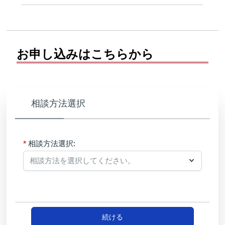
お申し込みはこちらから
相談方法選択
相談方法選択:
続ける