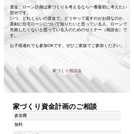
資金、ローン計画は家づくりを考えるなら一番最初に考えたい
部分です。
いつ、どれくらいの資金で、どうやって返すのがお得なのか、
真剣に住宅ローンについて知りたいと思っている人、ローンで
失敗したくないと思っている人のためのセミナー（相談会）で
す。
お子様連れでも参加OKです。ぜひご家族でご参加ください。
家づくり相談会
ADVICE
家づくり資金計画のご相談
参加費
無料