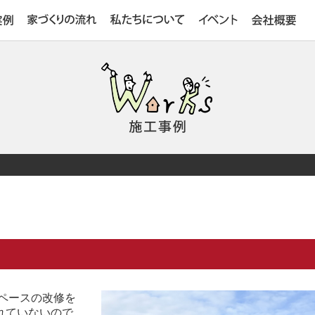
ペースの改修を
れていないので