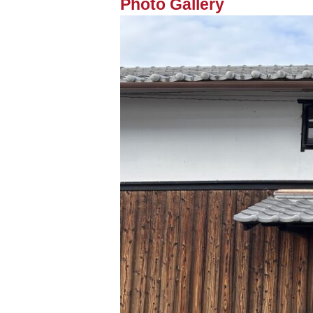
Photo Gallery