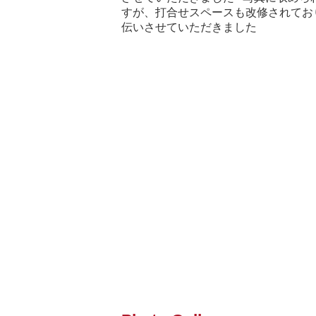
すが、打合せスペースも改修されてお
伝いさせていただきました