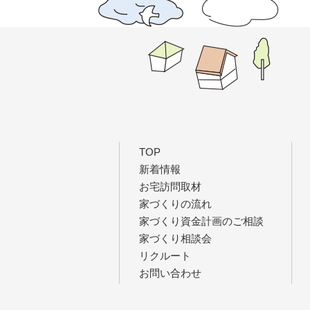
TOP
新着情報
お宅訪問取材
家づくりの流れ
家づくり資金計画のご相談
家づくり相談会
リクルート
お問い合わせ