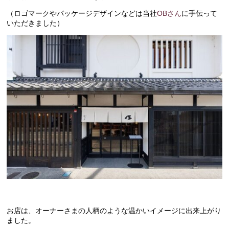
（ロゴマークやパッケージデザインなどは当社
OBさん
に手伝って
いただきました）
お店は、オーナーさまの人柄のような温かいイメージに出来上がり
ました。