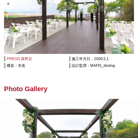
PREGO 真野店
施工年月日：2009,5,1
構造：木造
設計監理：MAFIS_desing.
Photo Gallery