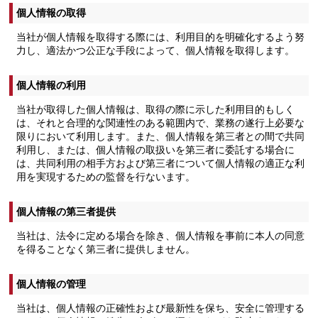
個人情報の取得
当社が個人情報を取得する際には、利用目的を明確化するよう努
力し、適法かつ公正な手段によって、個人情報を取得します。
個人情報の利用
当社が取得した個人情報は、取得の際に示した利用目的もしく
は、それと合理的な関連性のある範囲内で、業務の遂行上必要な
限りにおいて利用します。また、個人情報を第三者との間で共同
利用し、または、個人情報の取扱いを第三者に委託する場合に
は、共同利用の相手方および第三者について個人情報の適正な利
用を実現するための監督を行ないます。
個人情報の第三者提供
当社は、法令に定める場合を除き、個人情報を事前に本人の同意
を得ることなく第三者に提供しません。
個人情報の管理
当社は、個人情報の正確性および最新性を保ち、安全に管理する