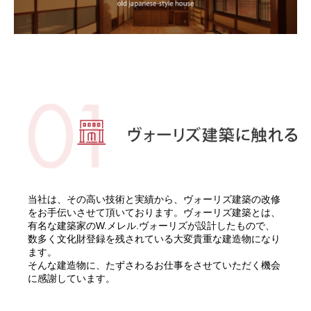
当社は、その高い技術と実績から、ヴォーリズ建築の改修
をお手伝いさせて頂いております。ヴォーリズ建築とは、
有名な建築家のW.メレル.ヴォーリズが設計したもので、
数多く文化財登録を残されている大変貴重な建造物になり
ます。
そんな建造物に、たずさわるお仕事をさせていただく機会
に感謝しています。