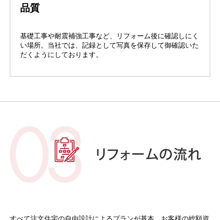
品質
基礎工事や耐震補強工事など、リフォーム後に確認しにく
い場所。当社では、記録として写真を保存して御確認いた
だくようにしております。
すべて注文住宅の自由設計によるプランが基本、お客様の総額資