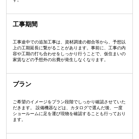
工事期間
工事途中での追加工事は、資材調達の都合等から、予想以
上の工期延長に繋がることがあります。事前に、工事の内
容や工期の打ち合わせをしっかり行うことで、仮住まいの
家賃などの予想外の出費が発生しなくなります。
プラン
ご希望のイメージをプラン段階でしっかり確認させていた
だきます。 設備機器などは、カタログで選んだ後、一度
ショールームに足を運び現物を確認することも行っており
ます。