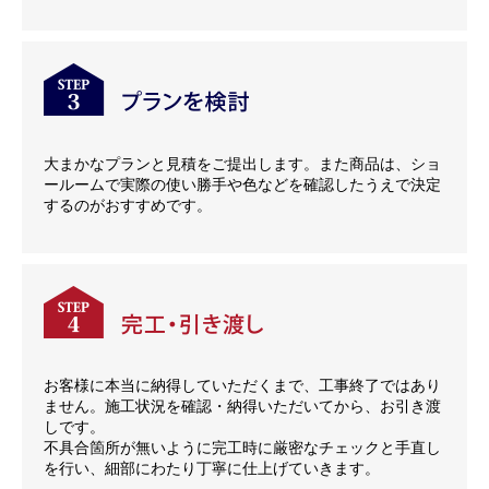
大まかなプランと見積をご提出します。また商品は、ショ
ールームで実際の使い勝手や色などを確認したうえで決定
するのがおすすめです。
お客様に本当に納得していただくまで、工事終了ではあり
ません。施工状況を確認・納得いただいてから、お引き渡
しです。
不具合箇所が無いように完工時に厳密なチェックと手直し
を行い、細部にわたり丁寧に仕上げていきます。