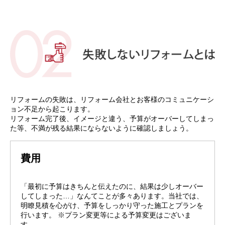
リフォームの失敗は、リフォーム会社とお客様のコミュニケーシ
ョン不足から起こります。
リフォーム完了後、イメージと違う、予算がオーバーしてしまっ
た等、不満が残る結果にならないように確認しましょう。
費用
「最初に予算はきちんと伝えたのに、結果は少しオーバー
してしまった…」なんてことが多々あります。当社では、
明瞭見積を心がけ、予算をしっかり守った施工とプランを
行います。 ※プラン変更等による予算変更はございま
す。