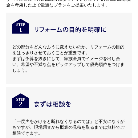
金を考慮した上で最適なプランをご提案いたします。
どの部分をどんなふうに変えたいのか、リフォームの目的
をはっきりさせておくことが重要です。
まずは予算を抜きにして、家族全員でイメージを出し合
い、希望や不満な点をピックアップして優先順位をつけま
しょう。
「一度声をかけると断れなくなるのでは」と不安になりが
ちですが、現場調査から概算の見積を取るまでは無料でご
相談できます。