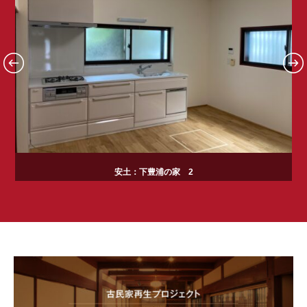
安土：下豊浦の家 2