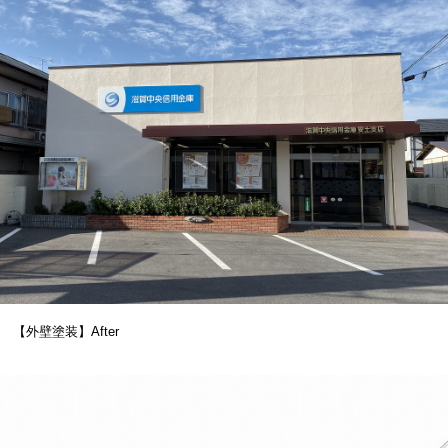
【外壁塗装】After