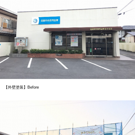
【外壁塗装】Before