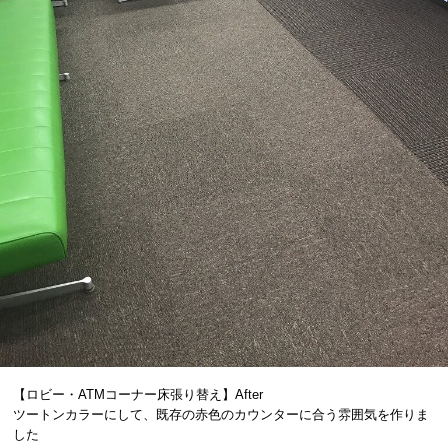
【ロビー・ATMコーナー床張り替え】After
ツートンカラーにして、既存の赤色のカウンターに合う雰囲気を作りま
した