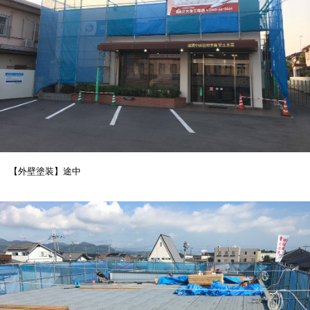
【外壁塗装】途中