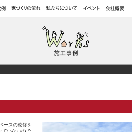
ペースの改修を
れていないので