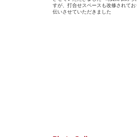
すが、打合せスペースも改修されてお
伝いさせていただきました