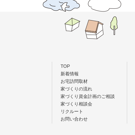
TOP
新着情報
お宅訪問取材
家づくりの流れ
家づくり資金計画のご相談
家づくり相談会
リクルート
お問い合わせ