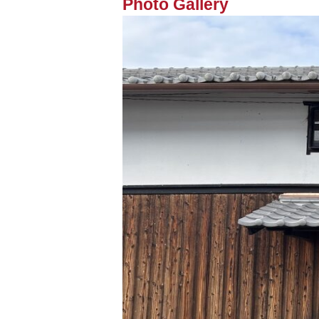
Photo Gallery