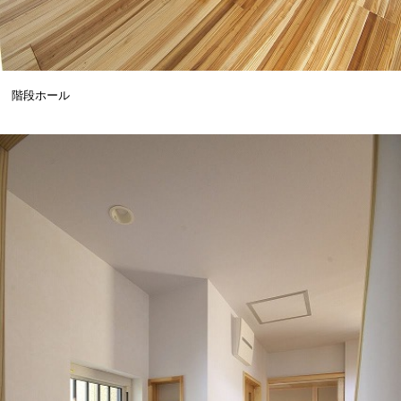
階段ホール