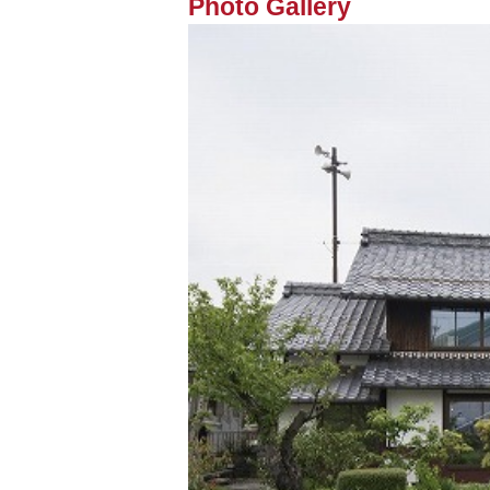
Photo Gallery