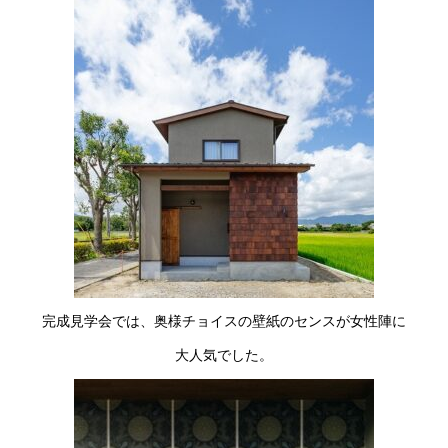
完成見学会では、奥様チョイスの壁紙のセンスが女性陣に
大人気でした。