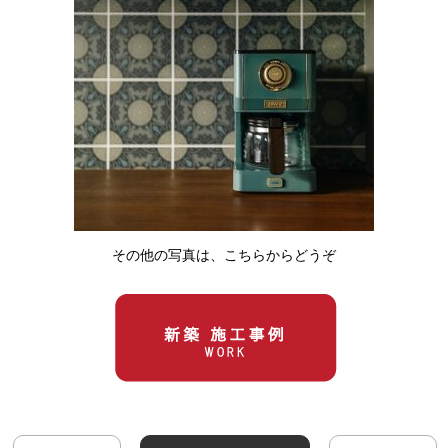
その他の写真は、こちらからどうぞ