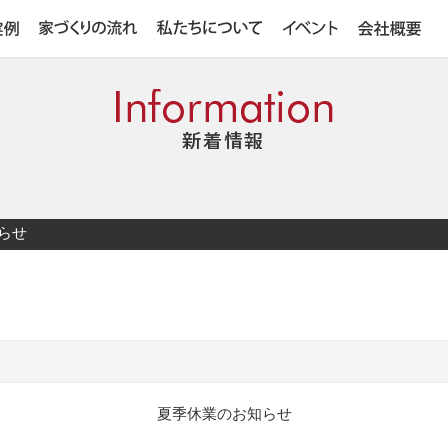
らせ
夏季休業のお知らせ