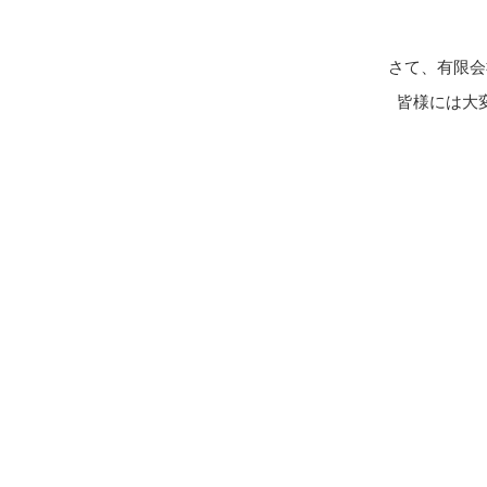
さて、有限会
皆様には大