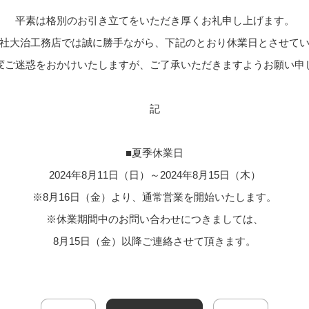
平素は格別のお引き立てをいただき厚くお礼申し上げます。
社大治工務店では誠に勝手ながら、下記のとおり休業日とさせて
変ご迷惑をおかけいたしますが、ご了承いただきますようお願い申
記
■夏季休業日
2024年8月11日（日）～2024年8月15日（木）
※8月16日（金）より、通常営業を開始いたします。
※休業期間中のお問い合わせにつきましては、
8月15日（金）以降ご連絡させて頂きます。