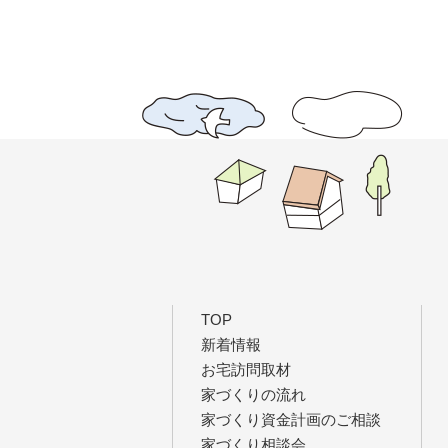
TOP
新着情報
お宅訪問取材
家づくりの流れ
家づくり資金計画のご相談
家づくり相談会