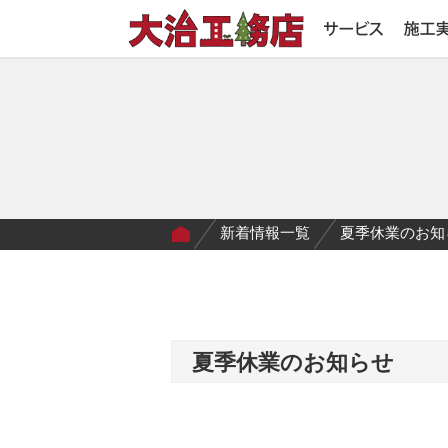
新着情報一覧
夏季休業のお知
夏季休業のお知らせ