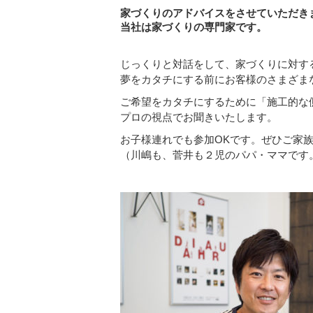
家づくりのアドバイスをさせていただき
当社は家づくりの専門家です。
じっくりと対話をして、家づくりに対す
夢をカタチにする前にお客様のさまざま
ご希望をカタチにするために「施工的な
プロの視点でお聞きいたします。
お子様連れでも参加OKです。ぜひご家
（川嶋も、菅井も２児のパパ・ママです