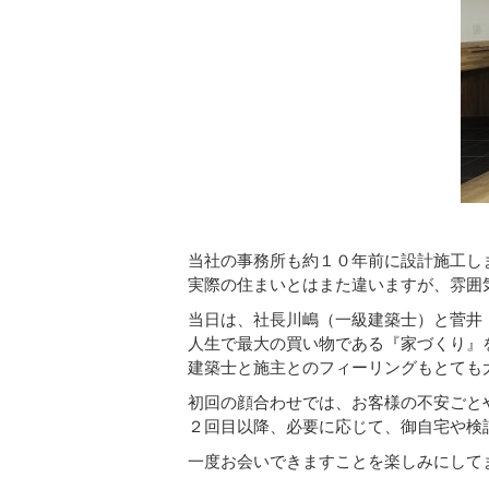
当社の事務所も約１０年前に設計施工し
実際の住まいとはまた違いますが、雰囲
当日は、社長川嶋（一級建築士）と菅井（ｲﾝ
人生で最大の買い物である『家づくり』
建築士と施主とのフィーリングもとても
初回の顔合わせでは、お客様の不安ごと
２回目以降、必要に応じて、御自宅や検
一度お会いできますことを楽しみにして