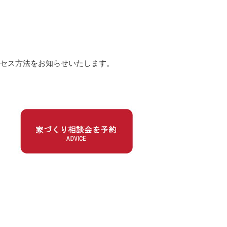
クセス方法をお知らせいたします。