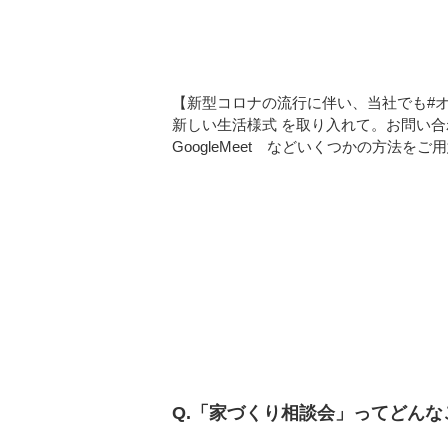
【新型コロナの流行に伴い、当社でも#
新しい生活様式 を取り入れて。お問い
GoogleMeet などいくつかの方法を
Q.「家づくり相談会」ってどん