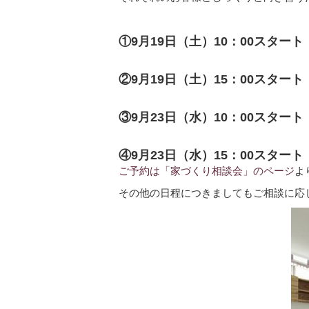
①9月19日（土）10：00スタート
②9月19日（土）15：00スタート
③9月23日（水）10：00スタート
④9月23日（水）15：00スタート
ご予約は「家づくり相談会」のページ
よ
その他の日程につきましてもご相談に応