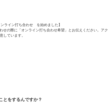
オンライン打ち合わせ を始めました】
合わせの際に「オンライン打ち合わせ希望」とお伝えください。ア
ご用意しています。
なことをするんですか？