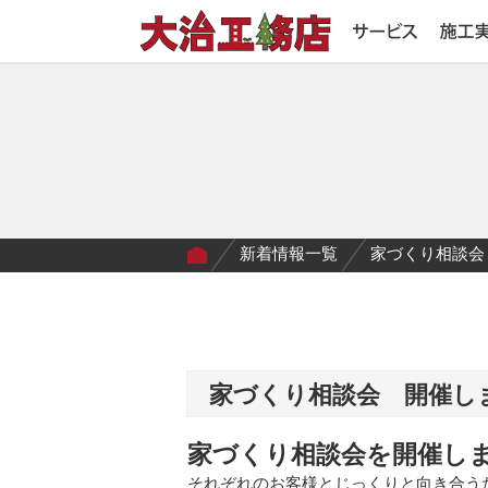
新着情報一覧
家づくり相談会 
家づくり相談会 開催しま
家づくり相談会を開催し
それぞれのお客様とじっくりと向き合う